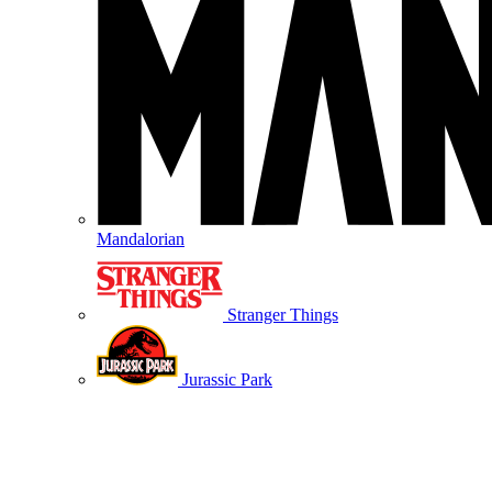
Mandalorian
Stranger Things
Jurassic Park