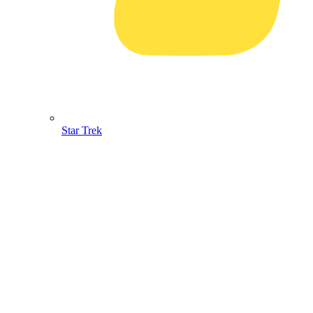
Star Trek