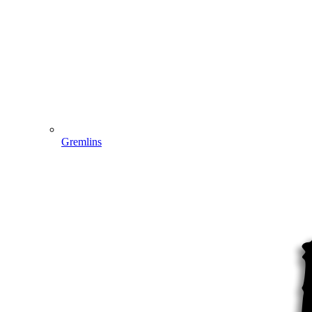
Gremlins