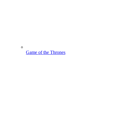
Game of the Thrones