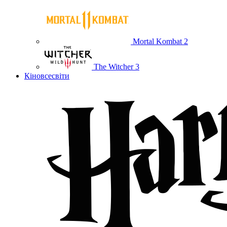
Mortal Kombat 2
The Witcher 3
Кіновсесвіти