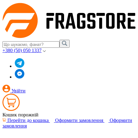
+380 (50) 050 1337
Увійти
Кошик порожній
Перейти до кошика
Оформити замовлення
Оформити
замовлення