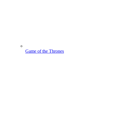
Game of the Thrones