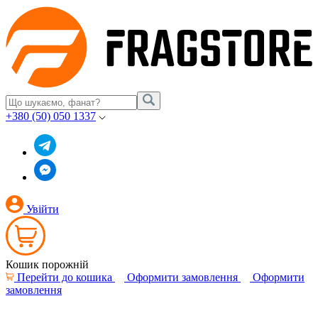
+380 (50) 050 1337
Увійти
Кошик порожній
Перейти до кошика
Оформити замовлення
Оформити
замовлення