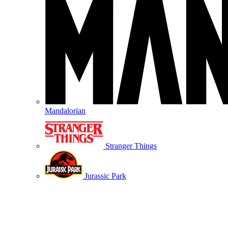
Mandalorian
Stranger Things
Jurassic Park