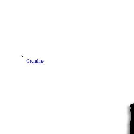
Gremlins