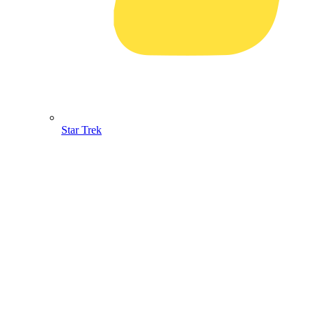
Star Trek