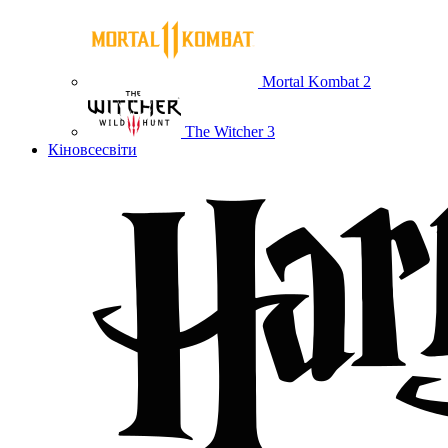
Mortal Kombat 2
The Witcher 3
Кіновсесвіти