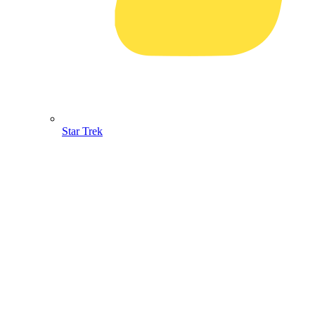
Star Trek