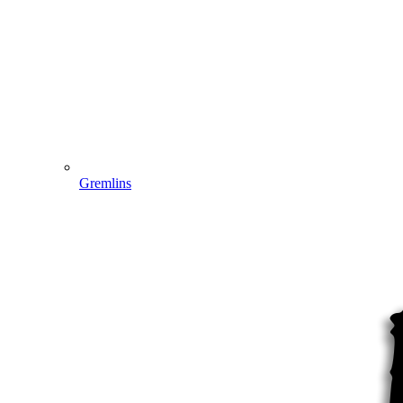
Gremlins