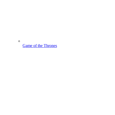
Game of the Thrones