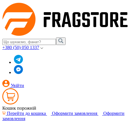
+380 (50) 050 1337
Увійти
Кошик порожній
Перейти до кошика
Оформити замовлення
Оформити
замовлення