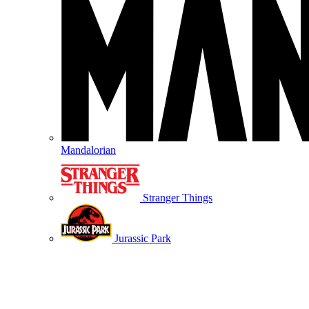
Mandalorian
Stranger Things
Jurassic Park