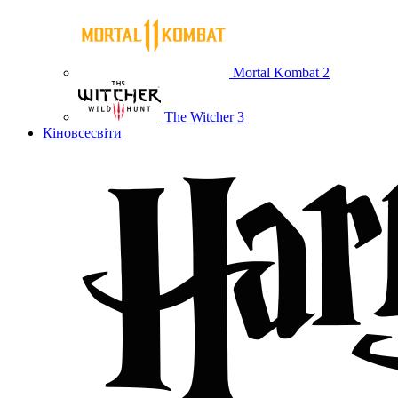
Mortal Kombat 2
The Witcher 3
Кіновсесвіти