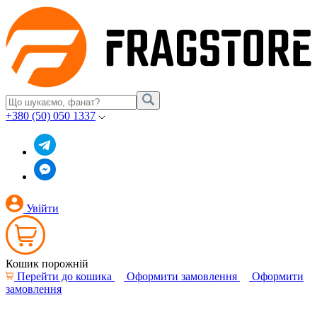
+380 (50) 050 1337
Увійти
Кошик порожній
Перейти до кошика
Оформити замовлення
Оформити
замовлення