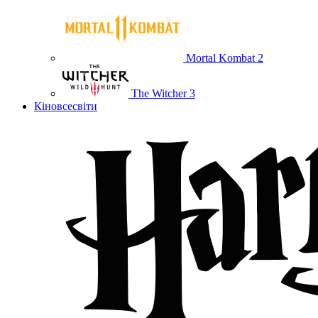
Mortal Kombat 2
The Witcher 3
Кіновсесвіти