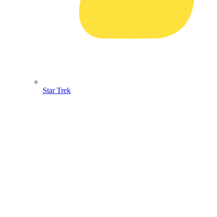
Star Trek