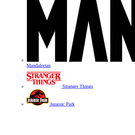
Mandalorian
Stranger Things
Jurassic Park