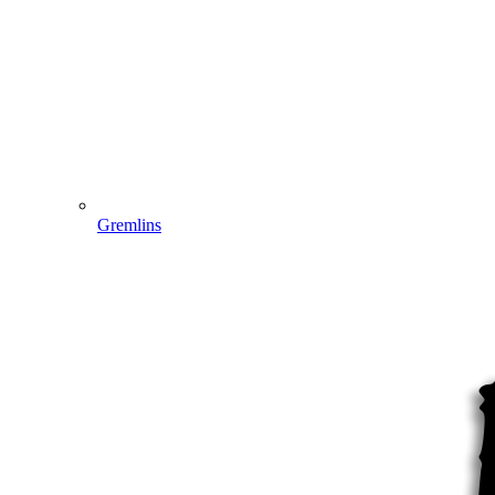
Gremlins