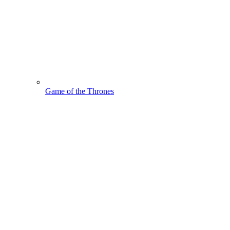
Game of the Thrones