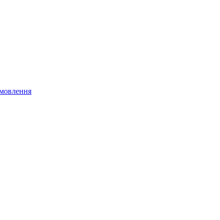
мовлення