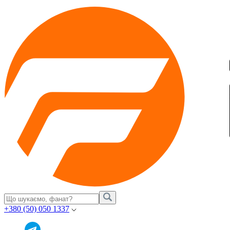
+380 (50) 050 1337