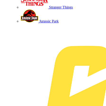
Stranger Things
Jurassic Park