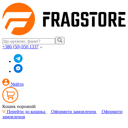
+380 (50) 050 1337
Увійти
Кошик порожній
Перейти до кошика
Оформити замовлення
Оформити
замовлення