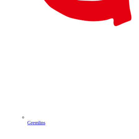
Gremlins