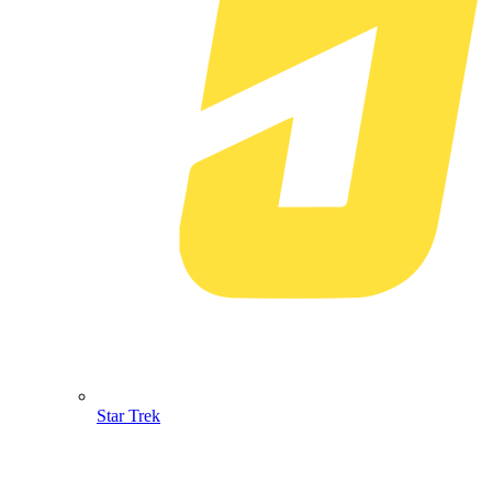
Star Trek