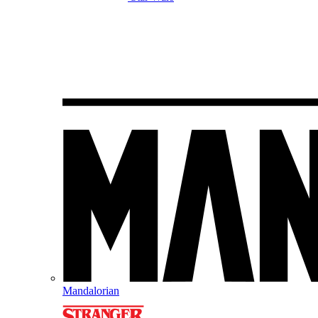
Mandalorian