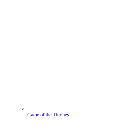
Game of the Thrones