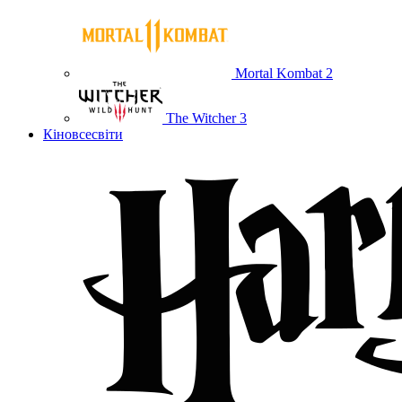
Mortal Kombat 2
The Witcher 3
Кіновсесвіти