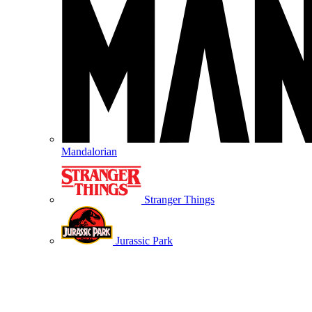
Mandalorian
Stranger Things
Jurassic Park