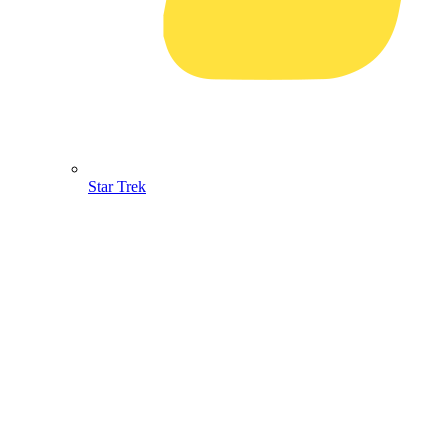
Star Trek