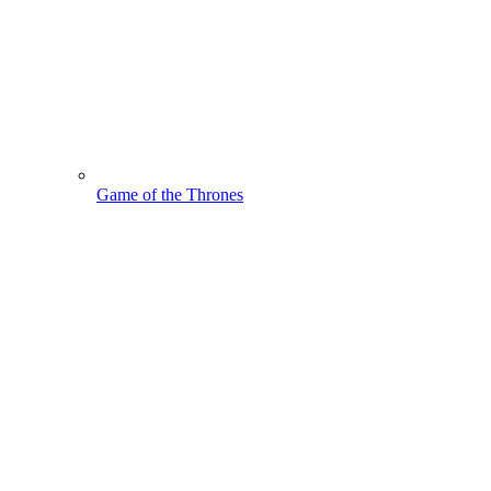
Game of the Thrones