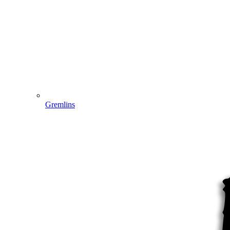
Gremlins