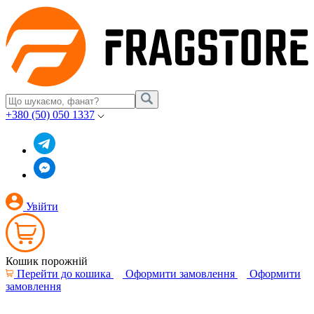
+380 (50) 050 1337
Увійти
Кошик порожній
Перейти до кошика
Оформити замовлення
Оформити
замовлення