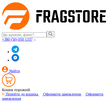
+380 (50) 050 1337
Увійти
Кошик порожній
Перейти до кошика
Оформити замовлення
Оформити
замовлення