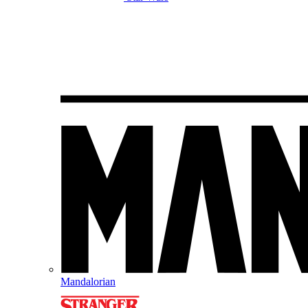
Mandalorian