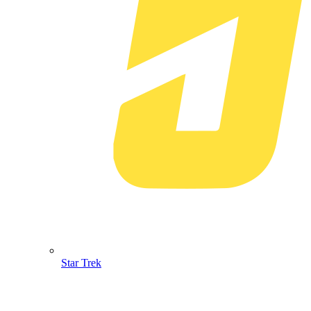
Star Trek