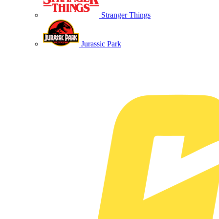
Stranger Things
Jurassic Park