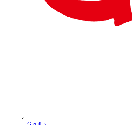
Gremlins