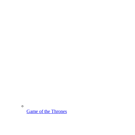
Game of the Thrones