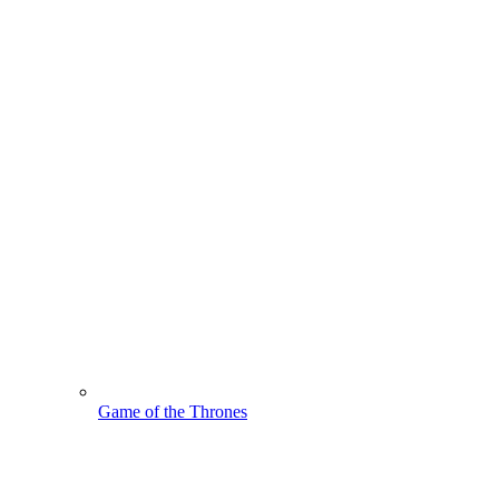
Game of the Thrones