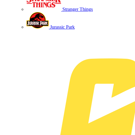
Stranger Things
Jurassic Park