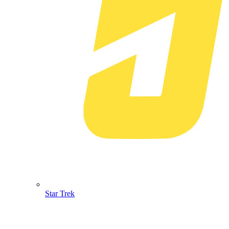
Star Trek