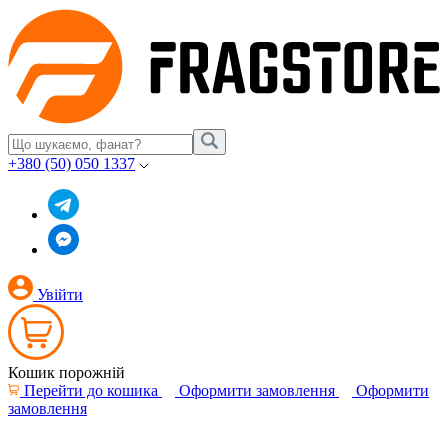
+380 (50) 050 1337
Увійти
Кошик порожній
Перейти до кошика
Оформити замовлення
Оформити
замовлення