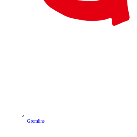
Gremlins