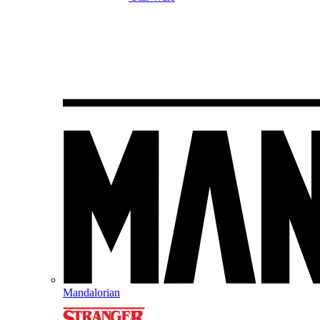
Mandalorian