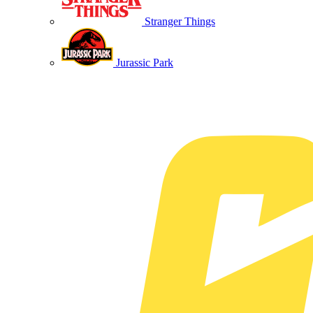
Stranger Things
Jurassic Park