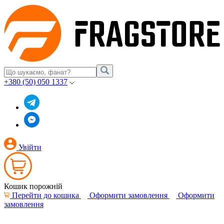
+380 (50) 050 1337
Увійти
Кошик порожній
Перейти до кошика
Оформити замовлення
Оформити
замовлення