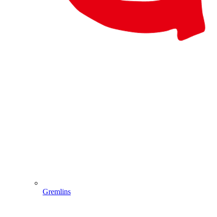
Gremlins