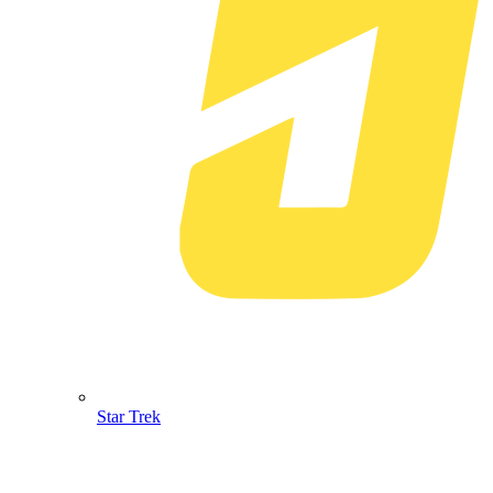
Star Trek