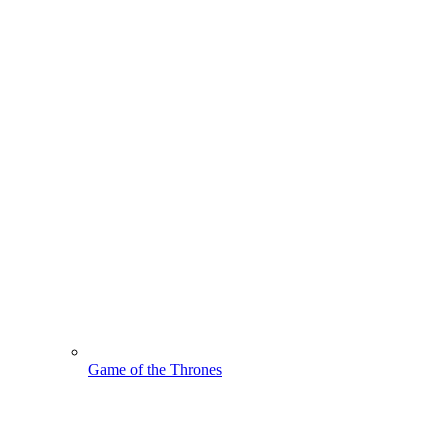
Game of the Thrones