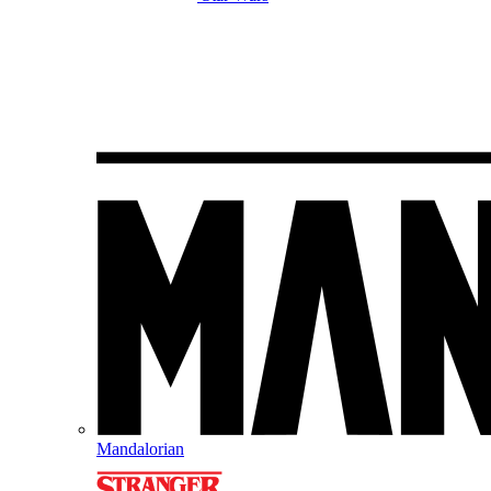
Mandalorian