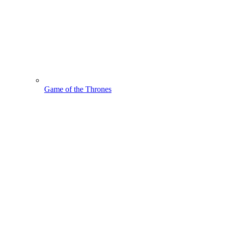
Game of the Thrones