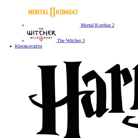
Mortal Kombat 2
The Witcher 3
Кіновсесвіти