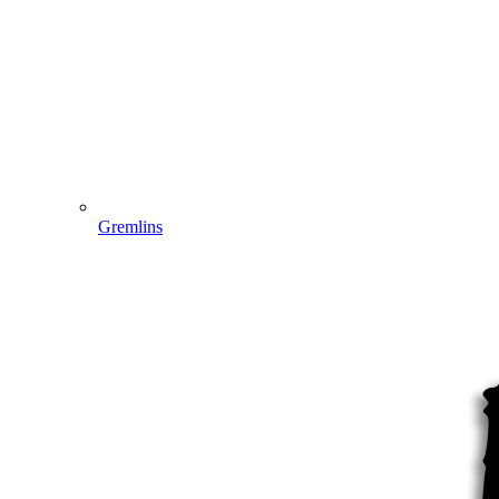
Gremlins