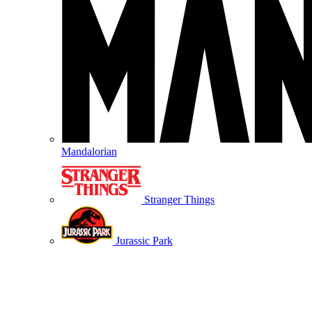
Mandalorian
Stranger Things
Jurassic Park