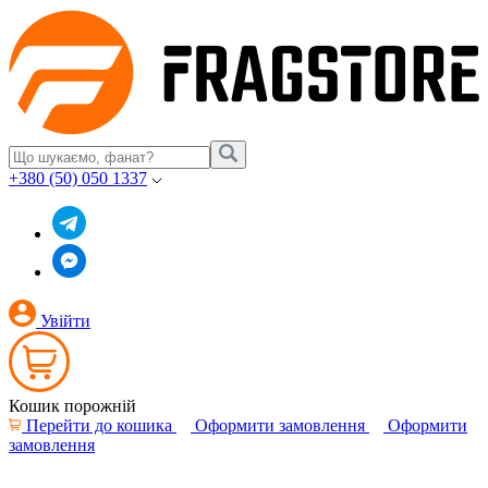
+380 (50) 050 1337
Увійти
Кошик порожній
Перейти до кошика
Оформити замовлення
Оформити
замовлення