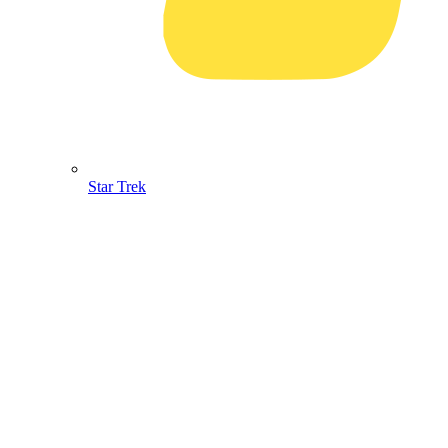
Star Trek