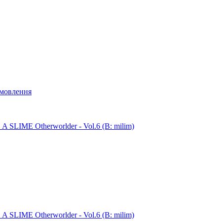
мовлення