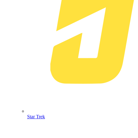
Star Trek