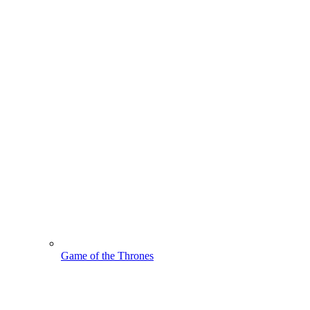
Game of the Thrones