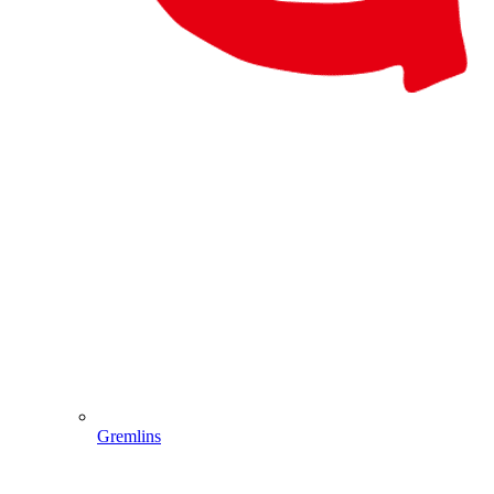
Gremlins