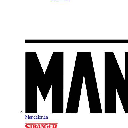
Mandalorian