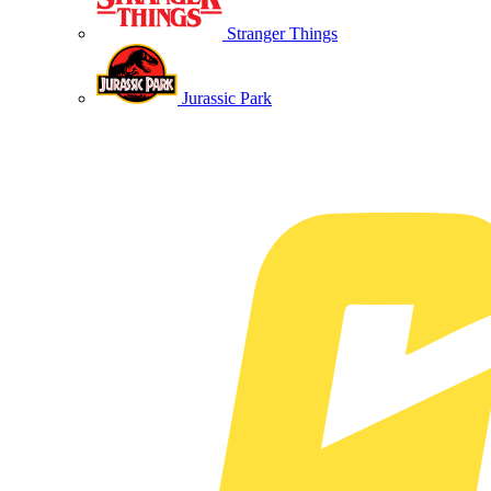
Stranger Things
Jurassic Park