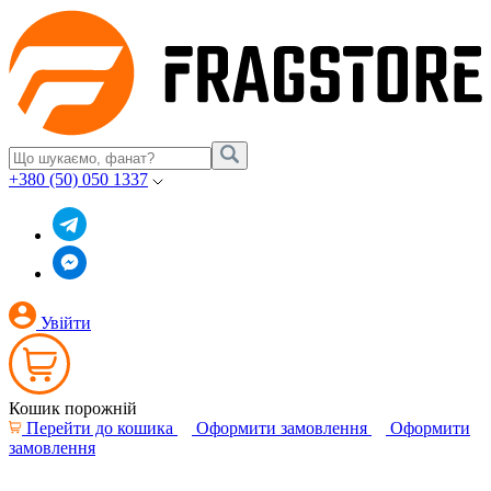
+380 (50) 050 1337
Увійти
Кошик порожній
Перейти до кошика
Оформити замовлення
Оформити
замовлення