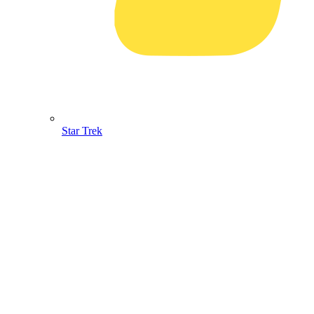
Star Trek