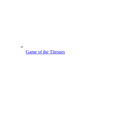
Game of the Thrones