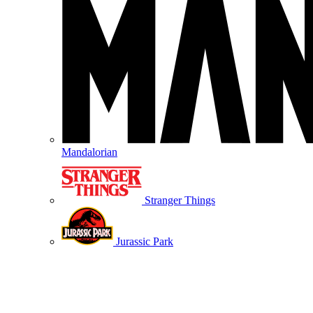
Mandalorian
Stranger Things
Jurassic Park