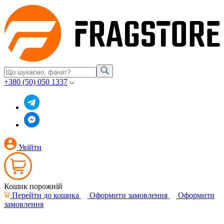
+380 (50) 050 1337
Увійти
Кошик порожній
Перейти до кошика
Оформити замовлення
Оформити
замовлення