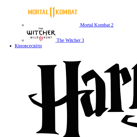
Mortal Kombat 2
The Witcher 3
Кіновсесвіти