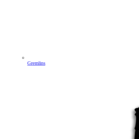
Gremlins