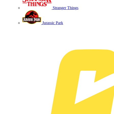
Stranger Things
Jurassic Park