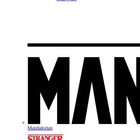
Mandalorian