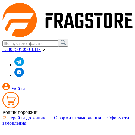
+380 (50) 050 1337
Увійти
Кошик порожній
Перейти до кошика
Оформити замовлення
Оформити
замовлення