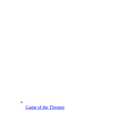
Game of the Thrones