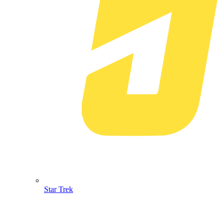
Star Trek