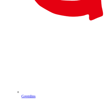
Gremlins