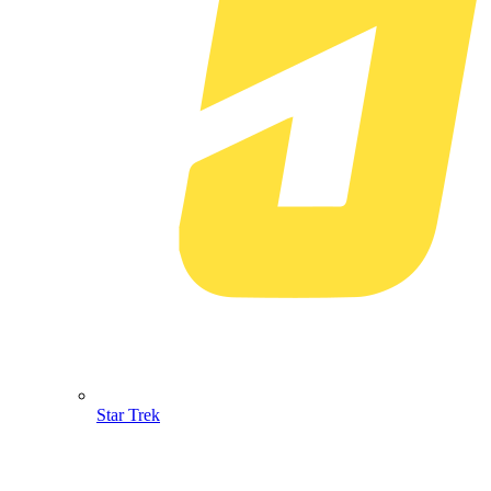
Star Trek