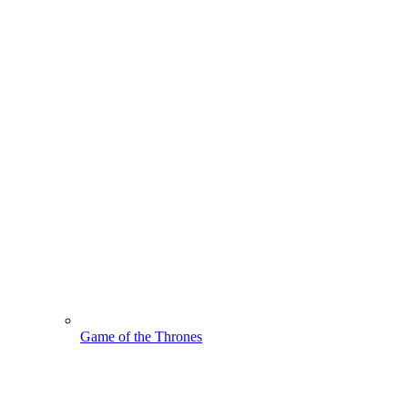
Game of the Thrones