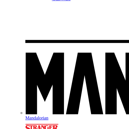
Mandalorian