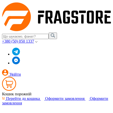
+380 (50) 050 1337
Увійти
Кошик порожній
Перейти до кошика
Оформити замовлення
Оформити
замовлення