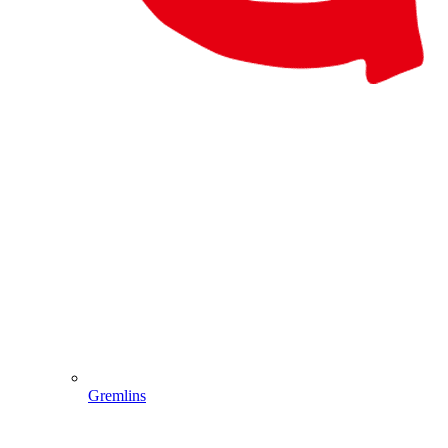
Gremlins