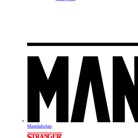
Mandalorian