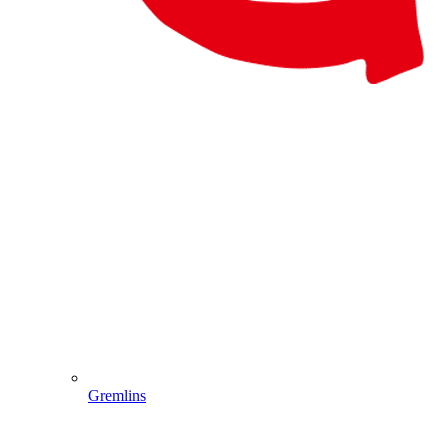
Gremlins