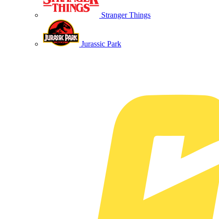
Stranger Things
Jurassic Park