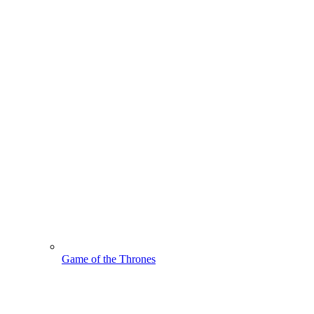
Game of the Thrones