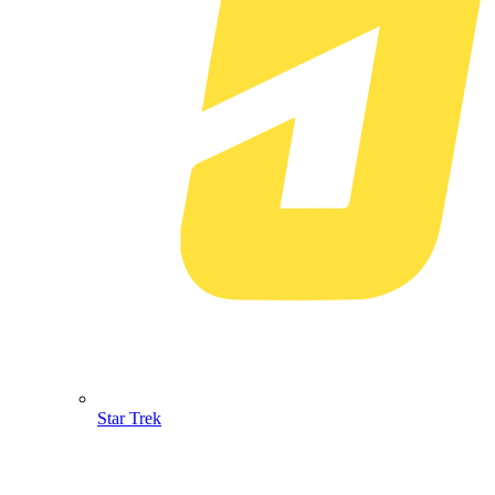
Star Trek