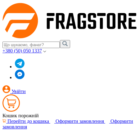
+380 (50) 050 1337
Увійти
Кошик порожній
Перейти до кошика
Оформити замовлення
Оформити
замовлення