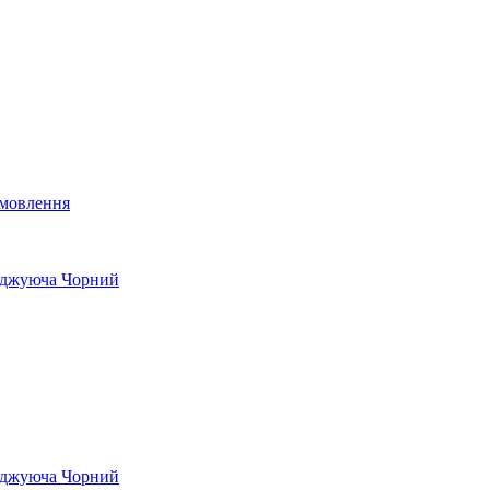
мовлення