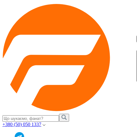
+380 (50) 050 1337