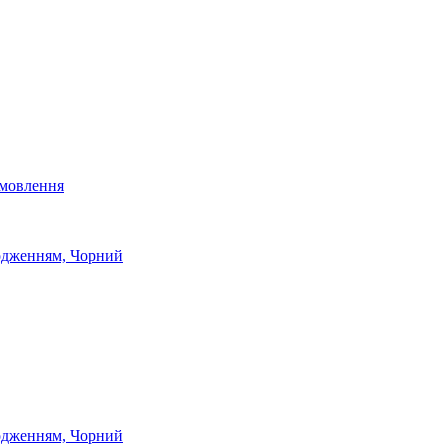
мовлення