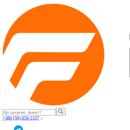
+380 (50) 050 1337