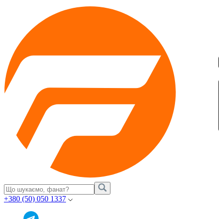
+380 (50) 050 1337