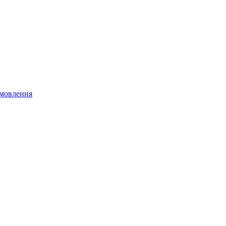
мовлення