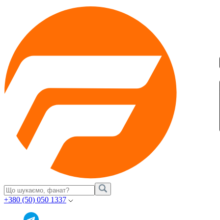
+380 (50) 050 1337