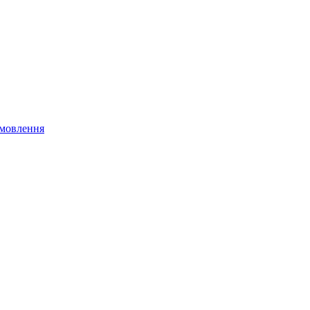
мовлення