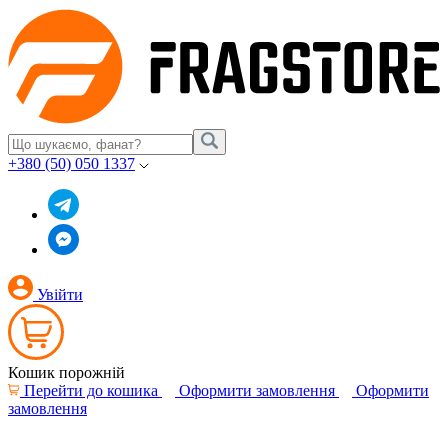
+380 (50) 050 1337
Увійти
Кошик порожній
Перейти до кошика
Оформити замовлення
Оформити
замовлення