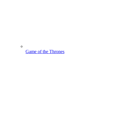
Game of the Thrones