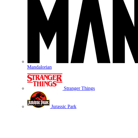
Mandalorian
Stranger Things
Jurassic Park