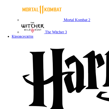
Mortal Kombat 2
The Witcher 3
Кіновсесвіти