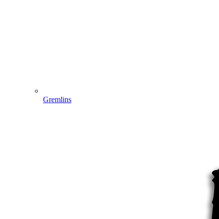
Gremlins