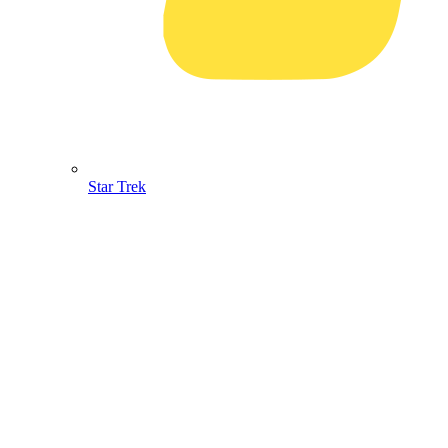
Star Trek