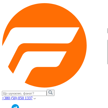
+380 (50) 050 1337