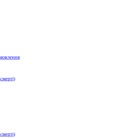
мовлення