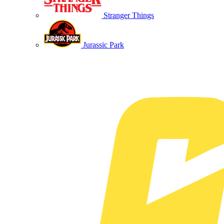
Stranger Things
Jurassic Park