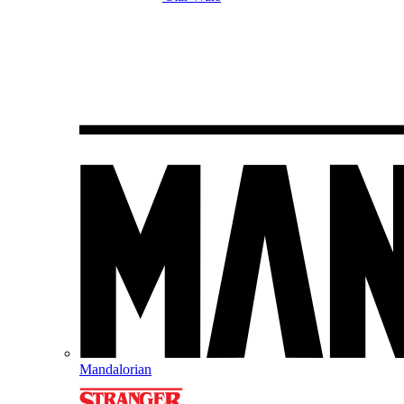
Mandalorian