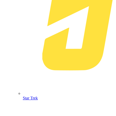
Star Trek