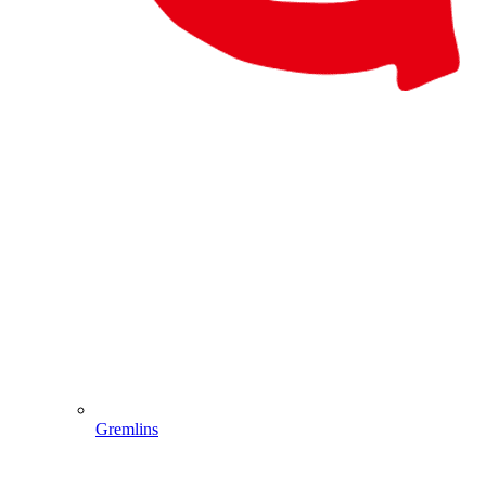
Gremlins