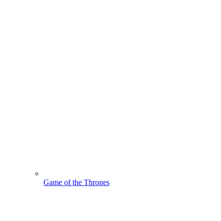
Game of the Thrones