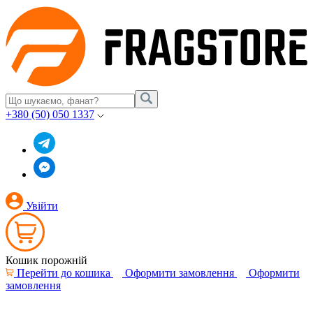
+380 (50) 050 1337
Увійти
Кошик порожній
Перейти до кошика
Оформити замовлення
Оформити
замовлення