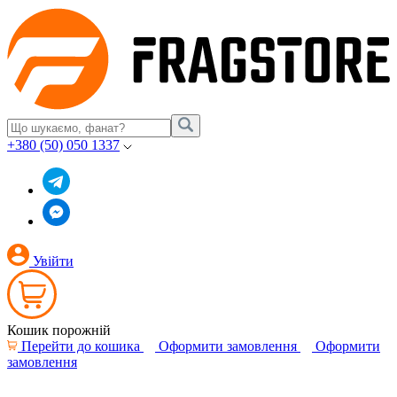
+380 (50) 050 1337
Увійти
Кошик порожній
Перейти до кошика
Оформити замовлення
Оформити
замовлення