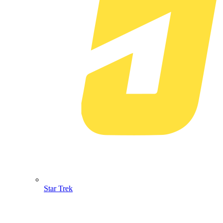
Star Trek