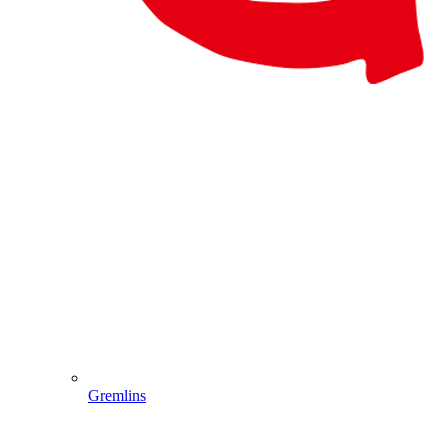
Gremlins