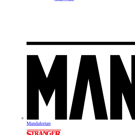
Mandalorian