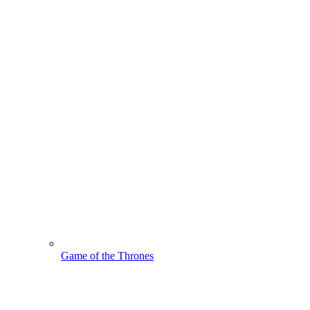
Game of the Thrones