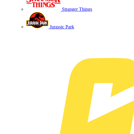
Stranger Things
Jurassic Park