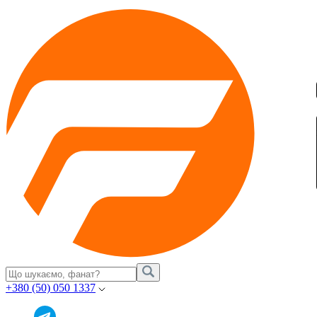
+380 (50) 050 1337