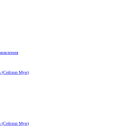
мовлення