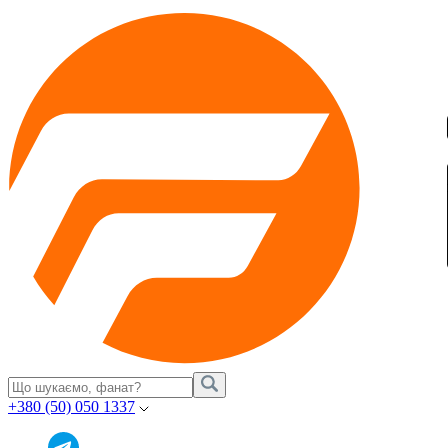
+380 (50) 050 1337