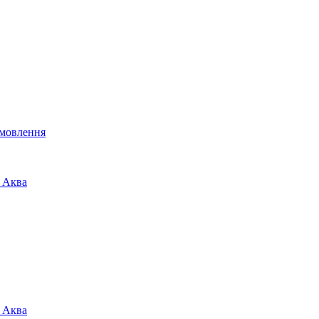
мовлення