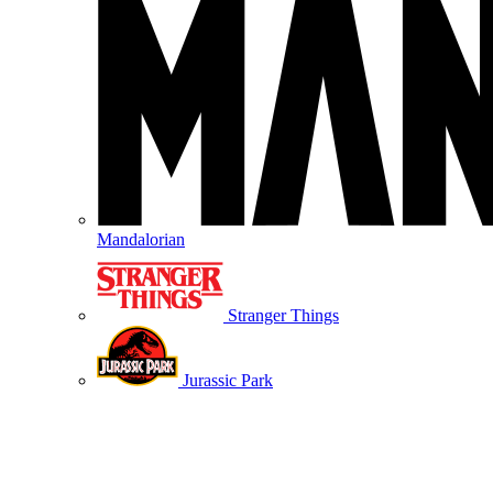
Mandalorian
Stranger Things
Jurassic Park