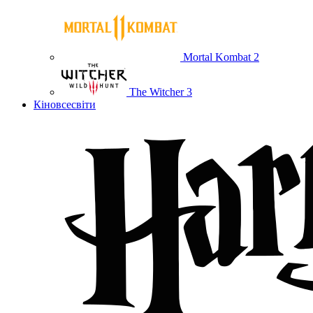
Mortal Kombat 2
The Witcher 3
Кіновсесвіти