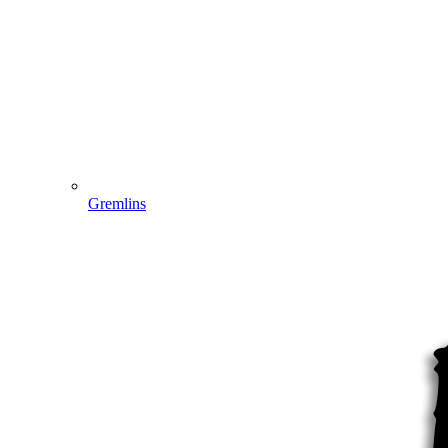
Gremlins