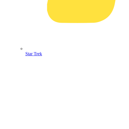
Star Trek