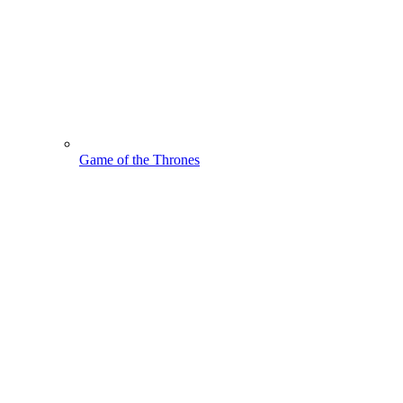
Game of the Thrones