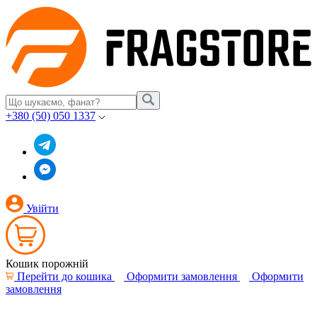
+380 (50) 050 1337
Увійти
Кошик порожній
Перейти до кошика
Оформити замовлення
Оформити
замовлення