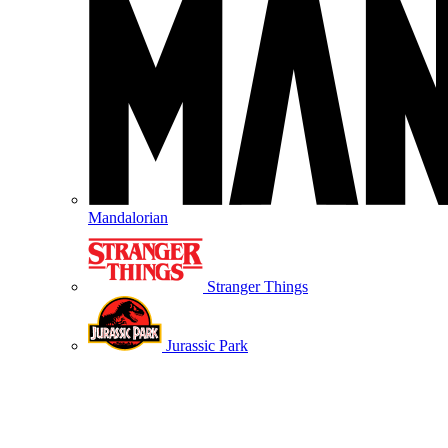
Mandalorian
Stranger Things
Jurassic Park