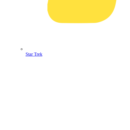
Star Trek