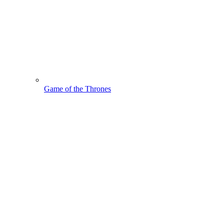
Game of the Thrones