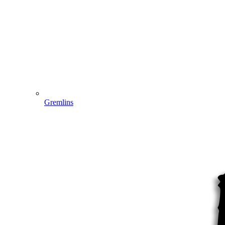
Gremlins