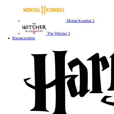
Mortal Kombat 2
The Witcher 3
Кіновсесвіти