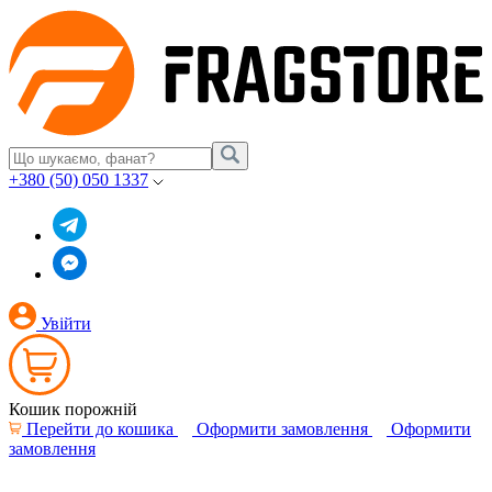
+380 (50) 050 1337
Увійти
Кошик порожній
Перейти до кошика
Оформити замовлення
Оформити
замовлення