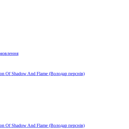
мовлення