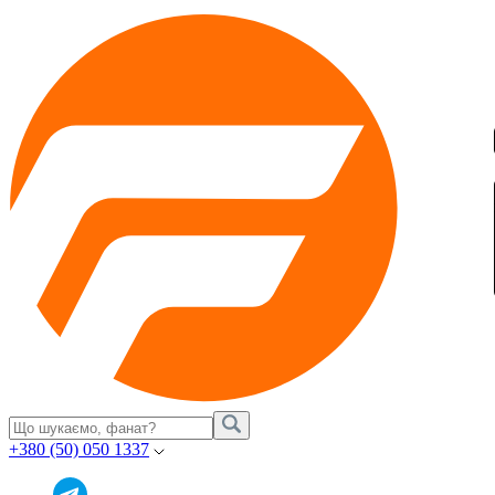
+380 (50) 050 1337