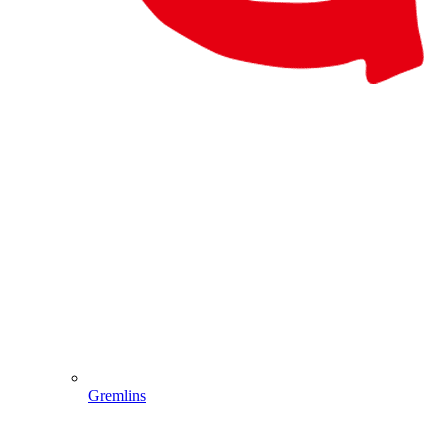
Gremlins