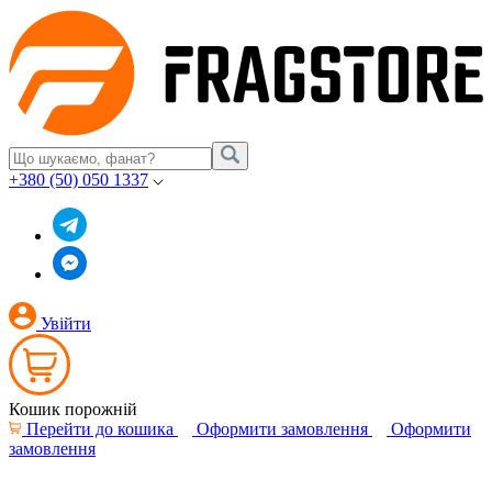
+380 (50) 050 1337
Увійти
Кошик порожній
Перейти до кошика
Оформити замовлення
Оформити
замовлення