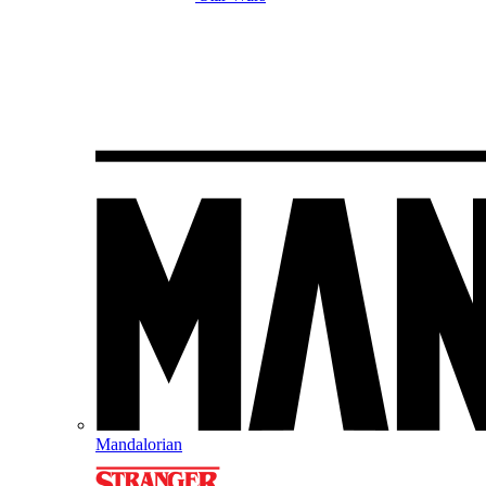
Mandalorian