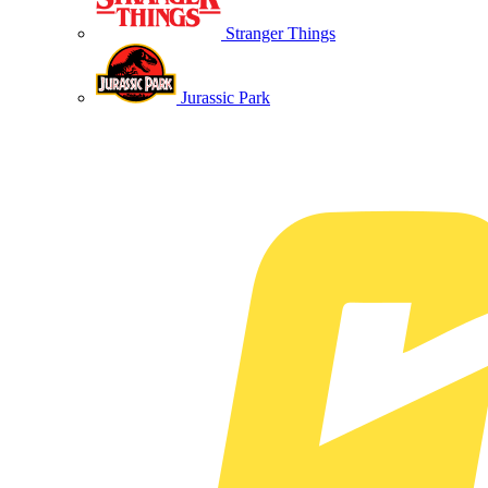
Stranger Things
Jurassic Park