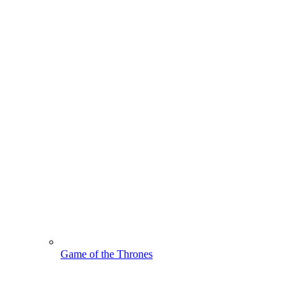
Game of the Thrones