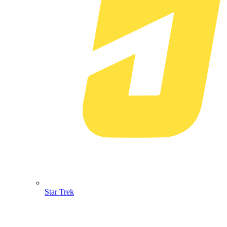
Star Trek