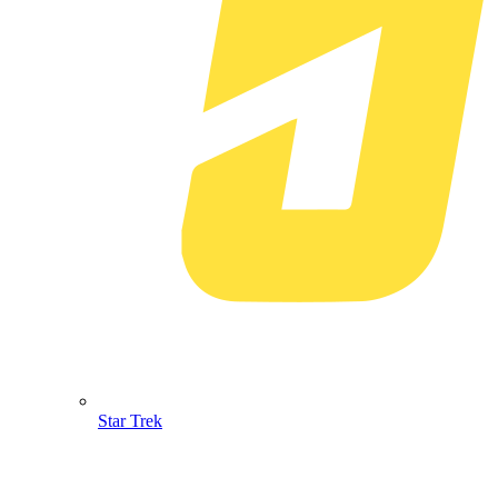
Star Trek