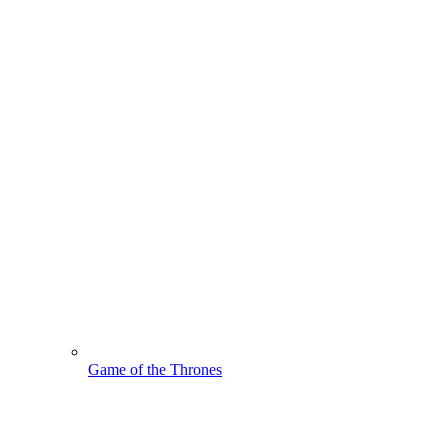
Game of the Thrones