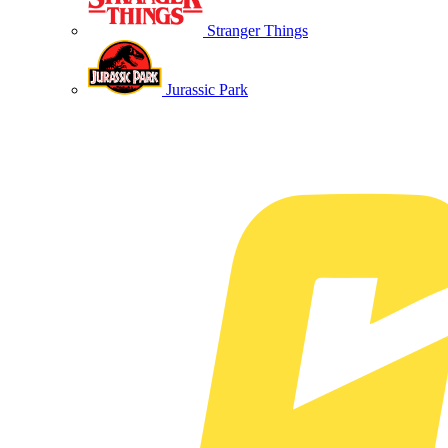
Stranger Things
Jurassic Park