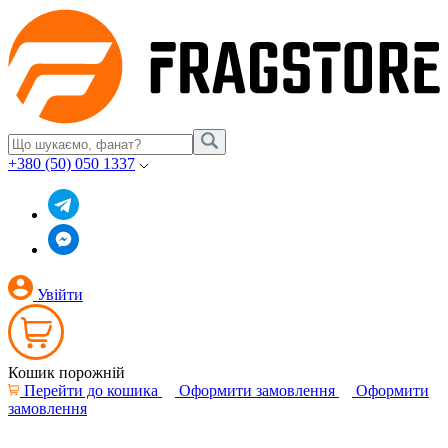
+380 (50) 050 1337
Увійти
Кошик порожній
Перейти до кошика
Оформити замовлення
Оформити
замовлення