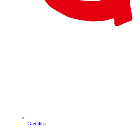
Gremlins