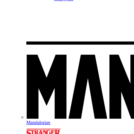
Mandalorian