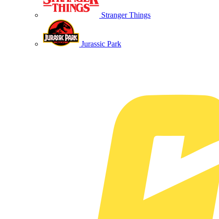
Stranger Things
Jurassic Park