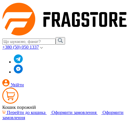
+380 (50) 050 1337
Увійти
Кошик порожній
Перейти до кошика
Оформити замовлення
Оформити
замовлення