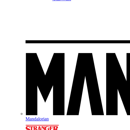
Mandalorian