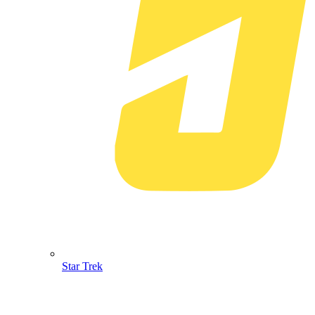
Star Trek