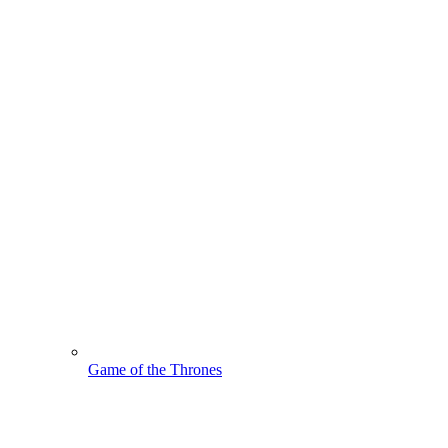
Game of the Thrones