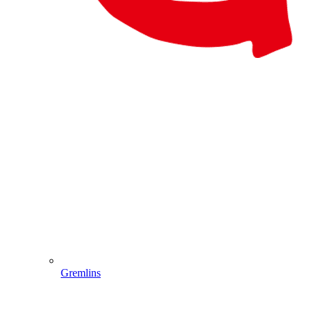
Gremlins