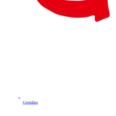
Gremlins