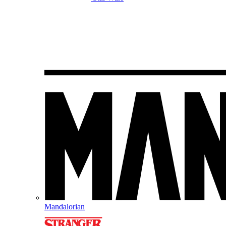
Mandalorian