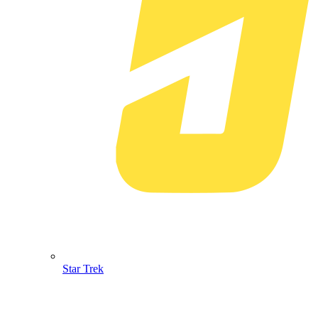
Star Trek