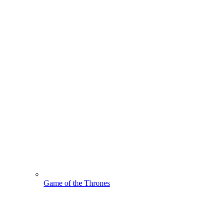
Game of the Thrones