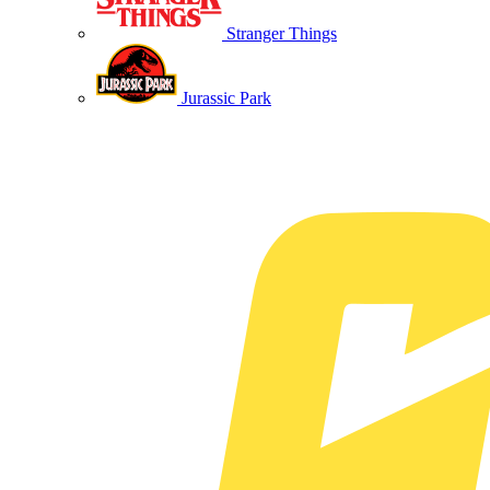
Stranger Things
Jurassic Park