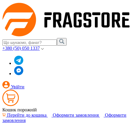
+380 (50) 050 1337
Увійти
Кошик порожній
Перейти до кошика
Оформити замовлення
Оформити
замовлення