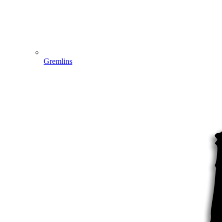
Gremlins