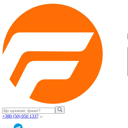
+380 (50) 050 1337