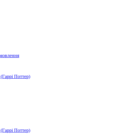
мовлення